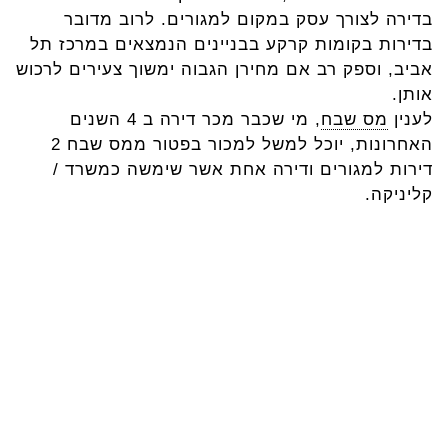
בדירה לצורך עסק במקום למגורים. לרוב מדובר
בדירות בקומות קרקע בבניינים הנמצאים במרכז תל
אביב, וספק רב אם מחירן הגבוה ימשוך צעירים לרכוש
אותן.
לענין
מס שבח
, מי שכבר מכר דירה ב 4 השנים
האחרונות, יוכל למשל למכור בפטור ממס שבח 2
דירות למגורים ודירה אחת אשר שימשה כמשרד /
קליניקה.