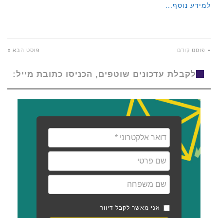
למידע נוסף...
« פוסט קודם
פוסט הבא »
לקבלת עדכונים שוטפים, הכניסו כתובת מייל:
אני מאשר לקבל דיוור