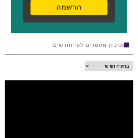
הרשמה
ארכיון מאמרים לפי חודשים
ארכיון
מאמרים
לפי
חודשים