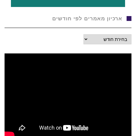
ארכיון מאמרים לפי חודשים
ארכיון
מאמרים
לפי
חודשים