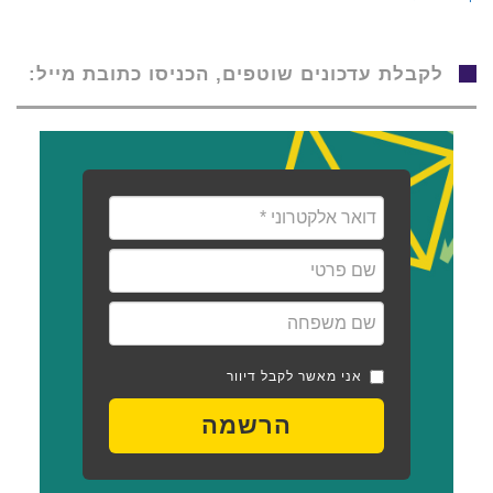
לקבלת עדכונים שוטפים, הכניסו כתובת מייל:
אני מאשר לקבל דיוור
הרשמה