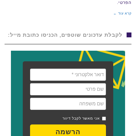
הפרטי.
בנדל"ן
קרא עוד ←
מסחרי?
לקבלת עדכונים שוטפים, הכניסו כתובת מייל:
אני מאשר לקבל דיוור
הרשמה