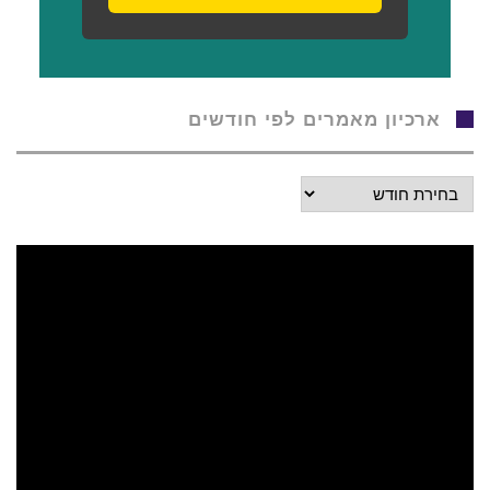
ארכיון מאמרים לפי חודשים
ארכיון
מאמרים
לפי
חודשים