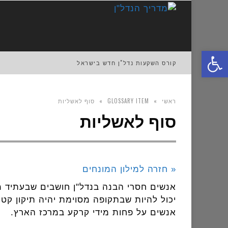
פתח סרגל נגישות
קורס השקעות נדל"ן חדש בישראל
ראשי
»
GLOSSARY ITEM
»
סוף לאשליות
סוף לאשליות
« חזרה למילון המונחים
אנשים חסרי הבנה בנדל"ן חושבים שבעתיד מחי
יכול להיות שבתקופה מסוימת יהיה תיקון קטן
אנשים על פחות מידי קרקע במרכז הארץ.