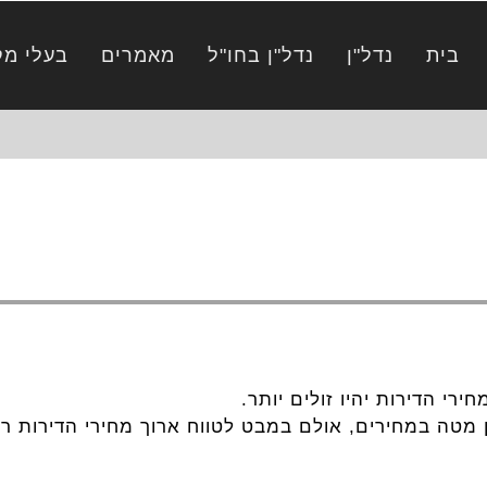
בית
נדל"ן
נדל"ן בחו"ל
מאמרים
בעלי מק
רי הדירות יהיו זולים יותר.
 מטה במחירים, אולם במבט לטווח ארוך מחירי הדירות רק 