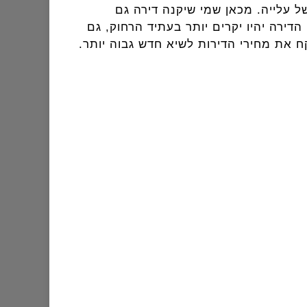
ל עלייה. מכאן שמי שיקנה דירה גם
וקר. מחירי הדירה יהיו יקרים יותר בעתיד הרחוק, גם
יקח את מחירי הדירות לשיא חדש גבוה יותר.