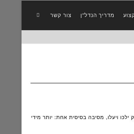
צוע
מדריך הנדל"ן
צור קשר
ילכו ויעלו, מסיבה בסיסית אחת: יותר מידי