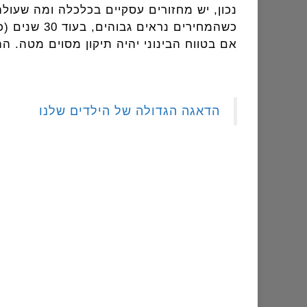
נכון, יש מחזורים עסקיים בכלכלה ומה שעול
כשהמחירים 
אם בטווח הבינוני יהיה תיקון מסוים מטה. הת
הדאגה הגדולה של הילדים שלנו