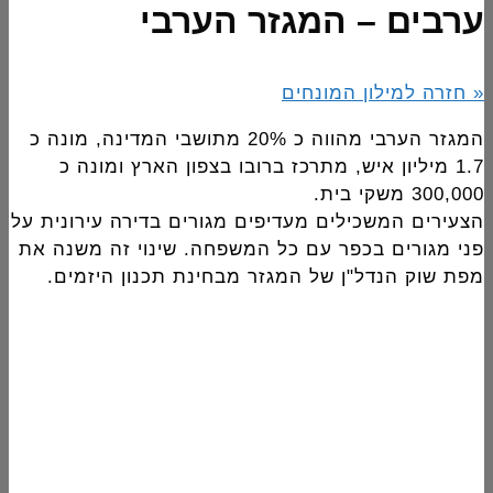
ערבים – המגזר הערבי
« חזרה למילון המונחים
המגזר הערבי מהווה כ 20% מתושבי המדינה, מונה כ
1.7 מיליון איש, מתרכז ברובו בצפון הארץ ומונה כ
300,000 משקי בית.
הצעירים המשכילים מעדיפים מגורים בדירה עירונית על
פני מגורים בכפר עם כל המשפחה. שינוי זה משנה את
מפת שוק הנדל"ן של המגזר מבחינת תכנון היזמים.