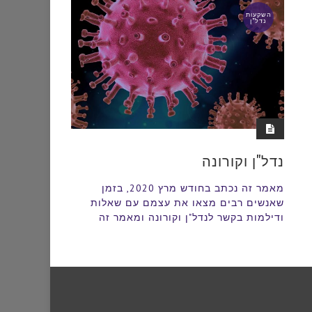
השקעות
נדל"ן
נדל"ן וקורונה
מאמר זה נכתב בחודש מרץ 2020, בזמן
שאנשים רבים מצאו את עצמם עם שאלות
ודילמות בקשר לנדל"ן וקורונה ומאמר זה