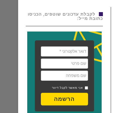
לקבלת עדכונים שוטפים, הכניסו
כתובת מייל:
אני מאשר לקבל דיוור
הרשמה