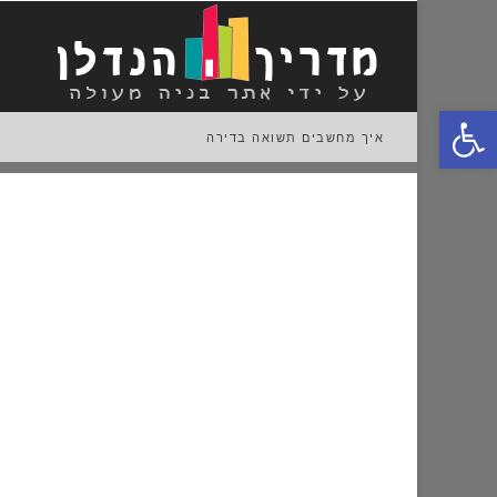
פתח סרגל נגישות
איך מחשבים תשואה בדירה