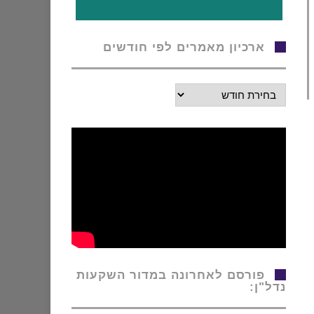
ארכיון מאמרים לפי חודשים
ארכיון
מאמרים
לפי
חודשים
פורסם לאחרונה במדור השקעות
נדל"ן: