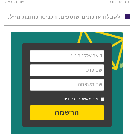
« פוסט קודם
פוסט הבא »
לקבלת עדכונים שוטפים, הכניסו כתובת מייל:
אני מאשר לקבל דיוור
הרשמה