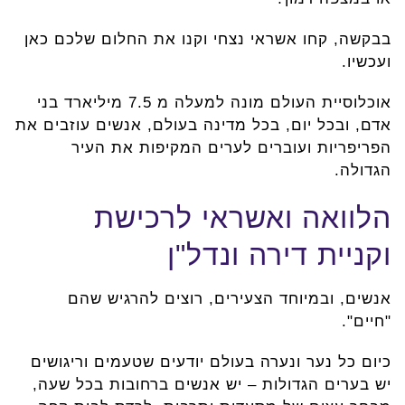
בבקשה, קחו אשראי נצחי וקנו את החלום שלכם כאן
ועכשיו.
אוכלוסיית העולם מונה למעלה מ 7.5 מיליארד בני
אדם, ובכל יום, בכל מדינה בעולם, אנשים עוזבים את
הפריפריות ועוברים לערים המקיפות את העיר
הגדולה.
הלוואה ואשראי לרכישת
וקניית דירה ונדל"ן
אנשים, ובמיוחד הצעירים, רוצים להרגיש שהם
"חיים".
כיום כל נער ונערה בעולם יודעים שטעמים וריגושים
יש בערים הגדולות – יש אנשים ברחובות בכל שעה,