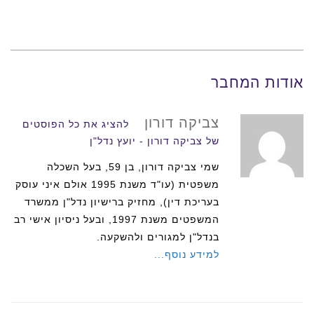
אודות המחבר
צביקה דורון
להציג את כל הפוסטים
של צביקה דורון - יועץ נדל"ן
שמי צביקה דורון, בן 59, בעל השכלה
משפטית (עו"ד משנת 1995 אולם איני עוסק
בעריכת דין), מחזיק ברישיון נדל"ן ממשרד
המשפטים משנת 1997, ובעל ניסיון אישי רב
בנדל"ן למגורים ולהשקעה.
למידע נוסף...