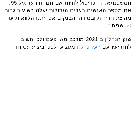
המשכנתא. זה כן יכול להיות אם הם יחיו עד גיל 95,
אם מספר האנשים בערים הגדולות יעלה בשיעור גבוה
מהיצע הדירות ובמידה והבנקים אכן יתנו הלוואות עד
50 שנים."
שוק הנדל"ן ב 2021 מורכב מאי פעם ולכן חשוב
להתייעץ עם
יועץ נדל"ן
מקצועי לפני ביצוע עסקה.