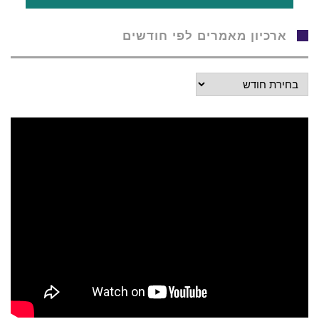
ארכיון מאמרים לפי חודשים
ארכיון
מאמרים
לפי
חודשים