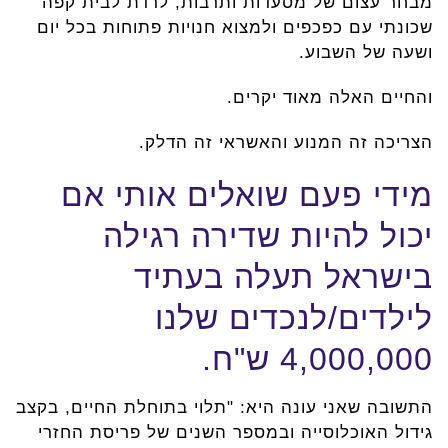
מבחר עצום של מסעדות ותרבות, לרדת לבית קפה
שכונתי עם כפכפים ולמצוא חנויות פתוחות בכל יום
ושעה של השבוע.
והחיים האלה מאוד יקרים.
הצריכה זה המנוע והאשראי זה הדלק.
מידי פעם שואלים אותי אם
יכול להיות שדירה רגילה
בישראל תעלה בעתיד
לילדים/לנכדים שלנו
4,000,000 ש"ח.
התשובה שאני עונה היא: "תלוי בתוחלת החיים, בקצב
גידול האוכלוסייה ובמספר השנים של פריסת החזרי