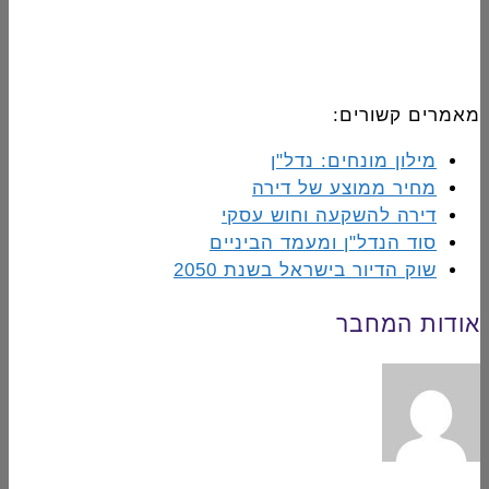
מאמרים קשורים:
מילון מונחים: נדל"ן
מחיר ממוצע של דירה
דירה להשקעה וחוש עסקי
סוד הנדל"ן ומעמד הביניים
שוק הדיור בישראל בשנת 2050
אודות המחבר