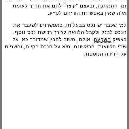
זמן ההמתנה, ובעצם "קיצר" להם את הדרך לעומת
אלה שאין באפשרות הוריהם לסייע.
למי שכבר יש נכס בבעלותו, באפשרותו לשעבד את
הנכס לבנק ולקבל הלוואה לצורך רכישת נכס נוסף,
כאפיק
השקעה
. אולם, חשוב להבין שמדובר כאן על
שתי הלוואות. הראשונה, היא על הנכס הקיים, והשנייה
על הדירה הנוספת.